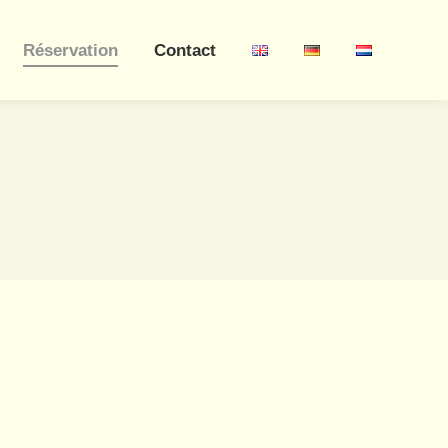
Réservation
Contact