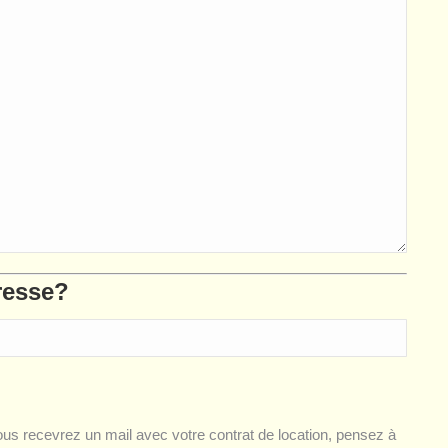
resse?
us recevrez un mail avec votre contrat de location, pensez à