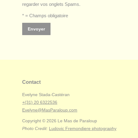
regarder vos onglets Spams.
* = Champs obligatoire
Contact
Evelyne Stada-Castéran
+(31) 20 6322536
Evelyne@MasParaloup.com
Copyright © 2026 Le Mas de Paraloup
Photo Credit:
Ludovic Fremondiere photography