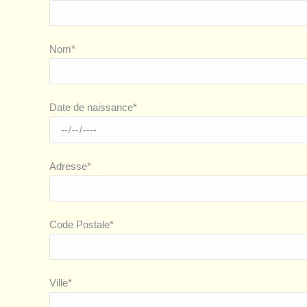
Nom*
Date de naissance*
Adresse*
Code Postale*
Ville*