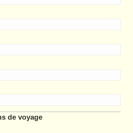
s de voyage