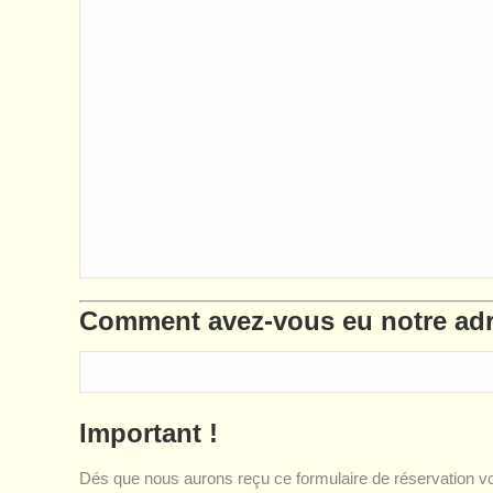
Comment avez-vous eu notre ad
Important !
Dés que nous aurons reçu ce formulaire de réservation vo