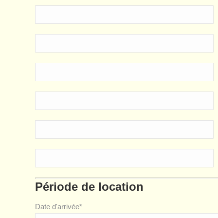
Période de location
Date d'arrivée*