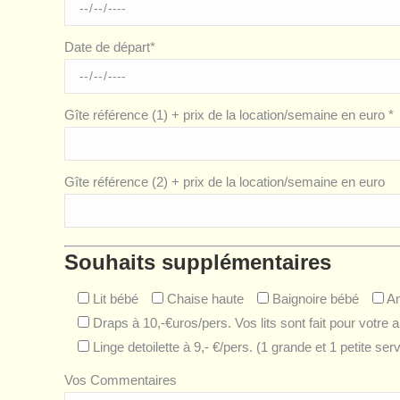
Date de départ*
Gîte référence (1) + prix de la location/semaine en euro *
Gîte référence (2) + prix de la location/semaine en euro
Souhaits supplémentaires
Lit bébé
Chaise haute
Baignoire bébé
An
Draps à 10,-€uros/pers. Vos lits sont fait pour votre a
Linge detoilette à 9,- €/pers. (1 grande et 1 petite serv
Vos Commentaires