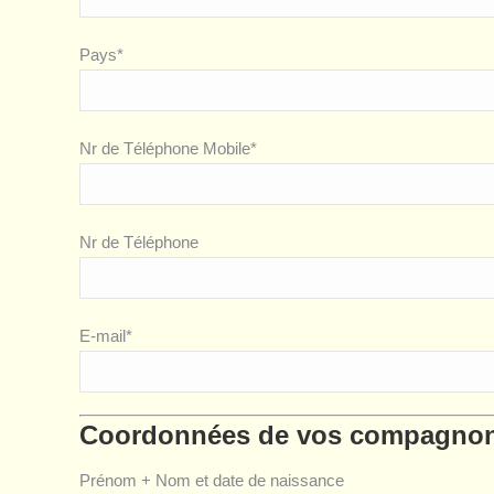
Pays*
Nr de Téléphone Mobile*
Nr de Téléphone
E-mail*
Coordonnées de vos compagnon
Prénom + Nom et date de naissance